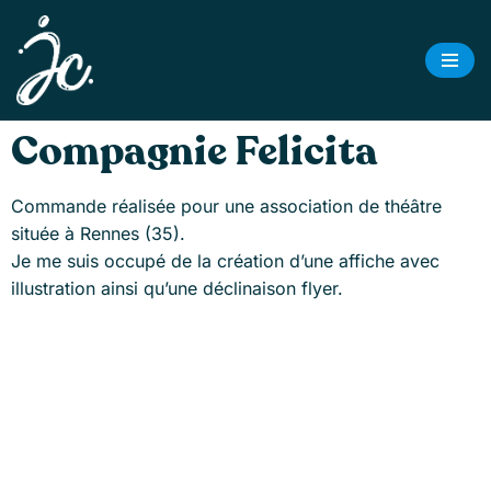
Aller
au
contenu
Compagnie Felicita
Commande réalisée pour une association de théâtre
située à Rennes (35).
Je me suis occupé de la création d’une affiche avec
illustration ainsi qu’une déclinaison flyer.