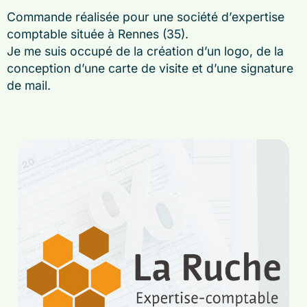
Commande réalisée pour une société d’expertise
comptable située à Rennes (35).
Je me suis occupé de la création d’un logo, de la
conception d’une carte de visite et d’une signature
de mail.