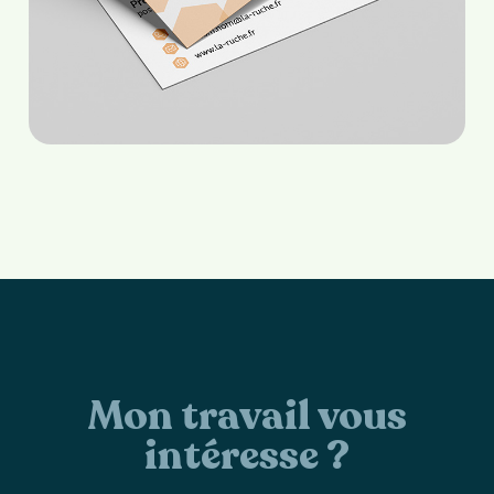
Mon travail vous
intéresse ?