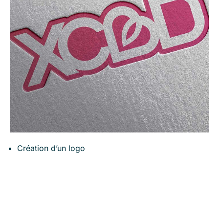
Création d’un logo