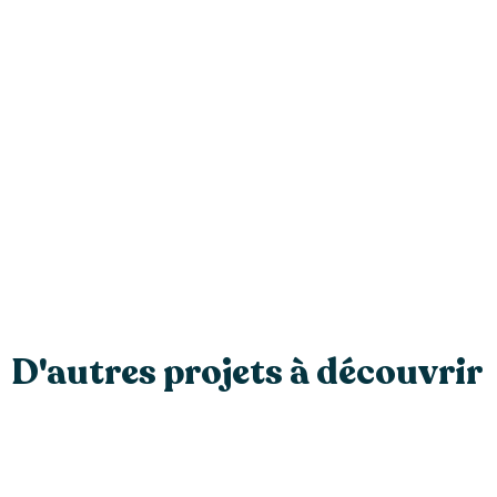
D'autres projets à découvrir